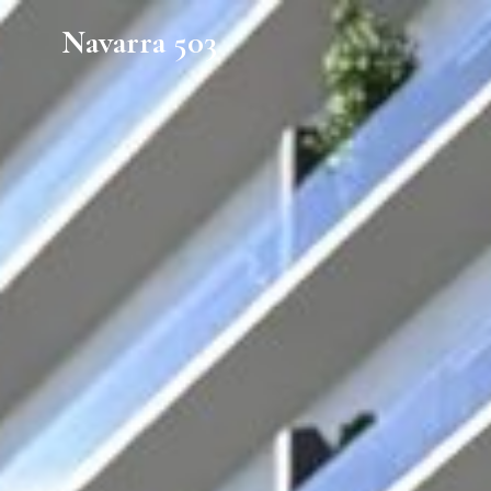
Navarra 503