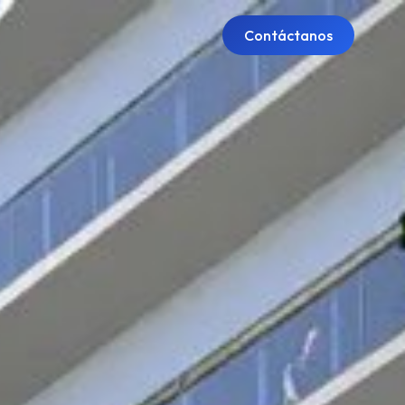
Contáctanos